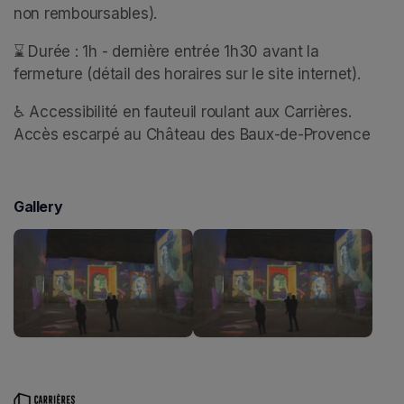
non remboursables).
⌛ Durée : 1h - dernière entrée 1h30 avant la 
fermeture (détail des horaires sur le site internet).
♿ Accessibilité en fauteuil roulant aux Carrières. 
Accès escarpé au Château des Baux-de-Provence
Gallery